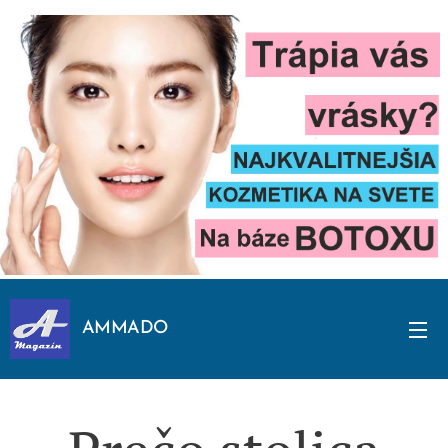
AMMADO