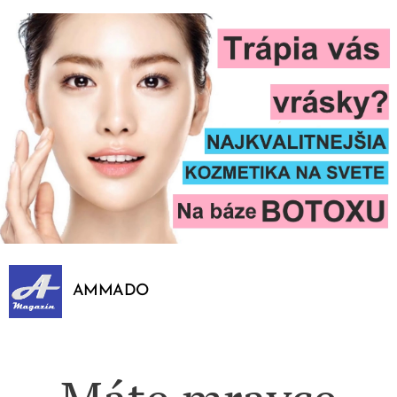
AMMADO