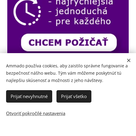
Ammado používa cookies, aby zaistilo správne fungovanie a
bezpečnosť nášho webu. Tým vám môžeme poskytnúť tú
najlepšiu skúsenosť a možnosti z jeho návštevy.
Prijať nevyhnutné
Prijať všetko
Otvoriť pokročilé nastavenia