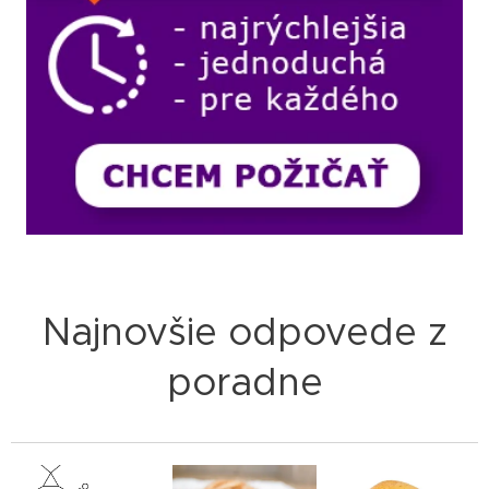
Najnovšie odpovede z
poradne