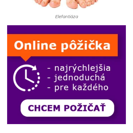
Elefantiáza