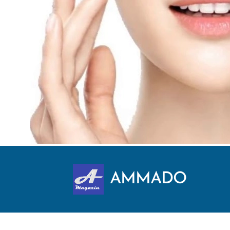
AMMADO