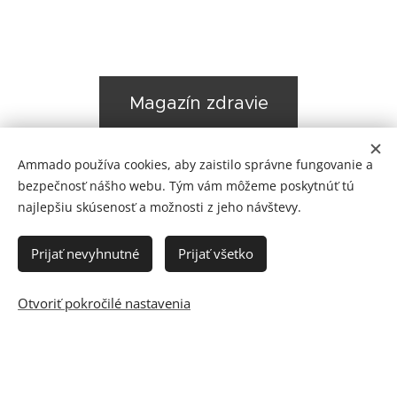
Magazín zdravie
Ammado používa cookies, aby zaistilo správne fungovanie a
bezpečnosť nášho webu. Tým vám môžeme poskytnúť tú
najlepšiu skúsenosť a možnosti z jeho návštevy.
Prijať nevyhnutné
Prijať všetko
Otvoriť pokročilé nastavenia