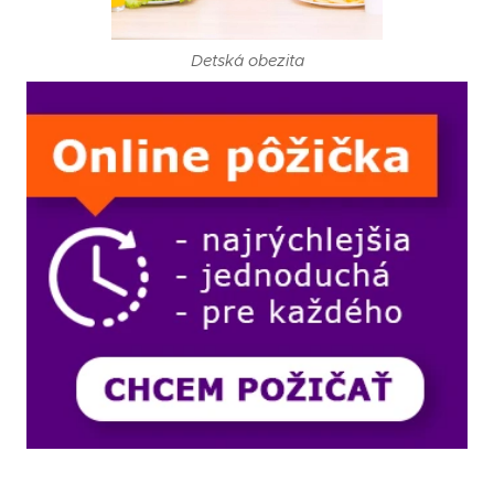
Detská obezita