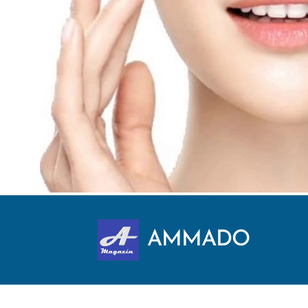
AMMADO