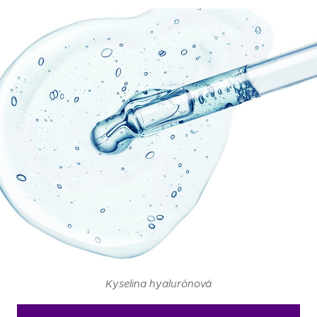
Kyselina hyalurónová