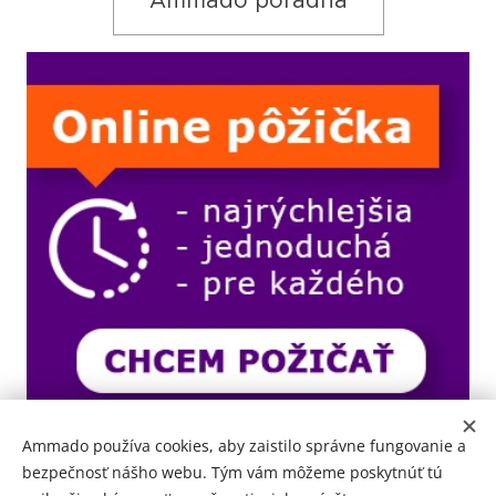
Ammado poradňa
Ammado používa cookies, aby zaistilo správne fungovanie a
bezpečnosť nášho webu. Tým vám môžeme poskytnúť tú