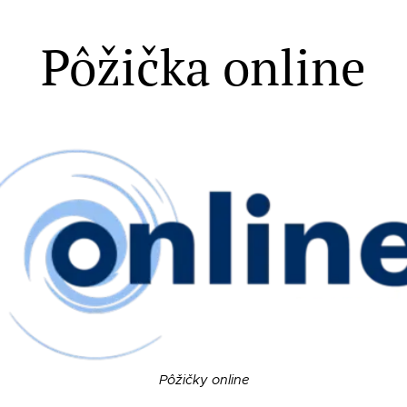
Pôžička online
Pôžičky online