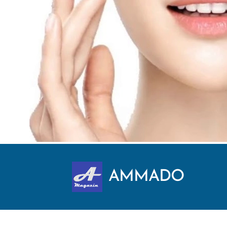
AMMADO