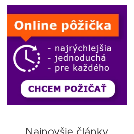
Najnovšie články