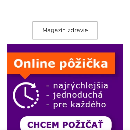
Magazín zdravie