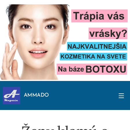
AMMADO