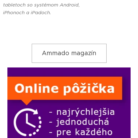
tabletoch so systémom Android,
iPhonoch a iPadoch.
Ammado magazín