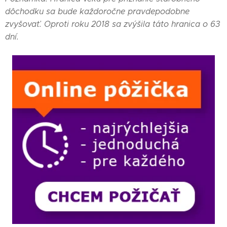
dôchodku sa bude každoročne pravdepodobne
zvyšovať. Oproti roku 2018 sa zvýšila táto hranica o 63
dní.