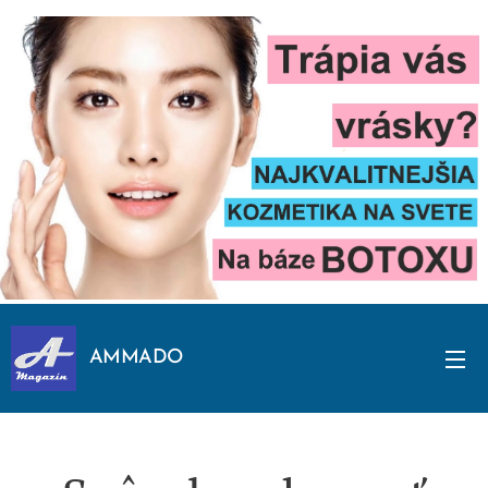
AMMADO