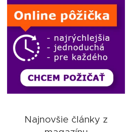
Najnovšie články z