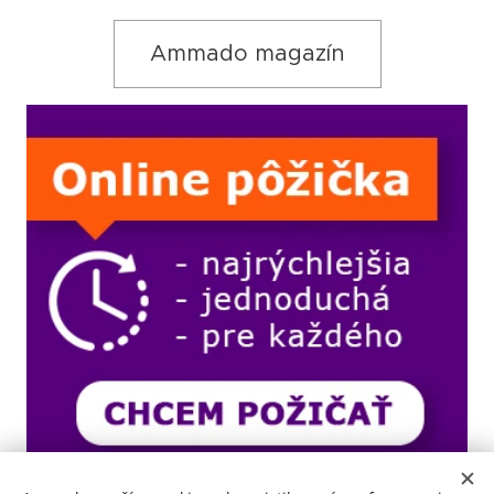
Ammado magazín