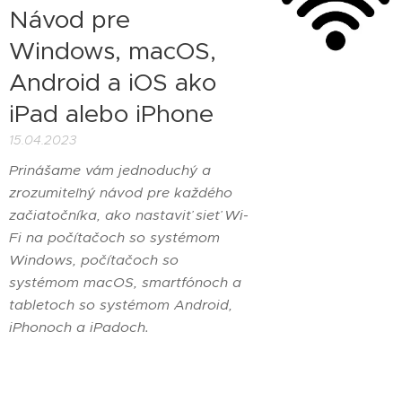
Návod pre
Windows, macOS,
Android a iOS ako
iPad alebo iPhone
15.04.2023
Prinášame vám jednoduchý a
zrozumiteľný návod pre každého
začiatočníka, ako nastaviť sieť Wi-
Fi na počítačoch so systémom
Windows, počítačoch so
systémom macOS, smartfónoch a
tabletoch so systémom Android,
iPhonoch a iPadoch.