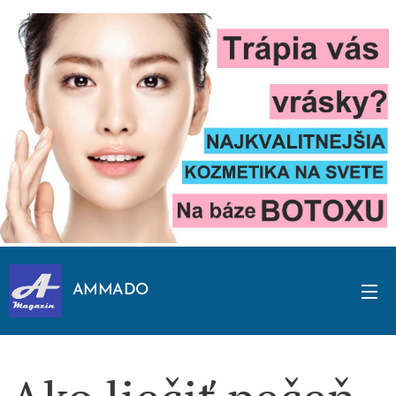
AMMADO