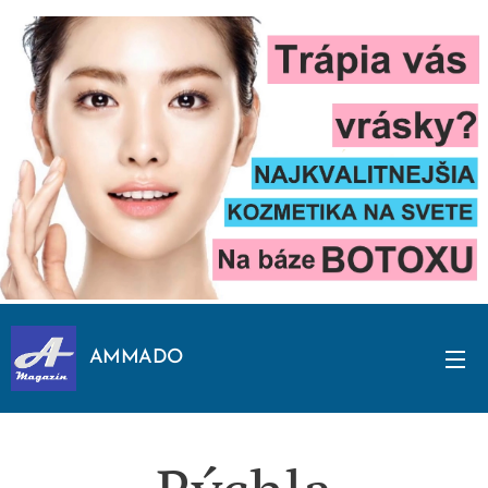
AMMADO