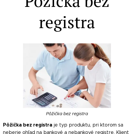
Pôžička bez
registra
Pôžička bez registra
Pôžička bez registra
je typ produktu, pri ktorom sa
neberie ohľad na bankové a nebankové registre. Klient