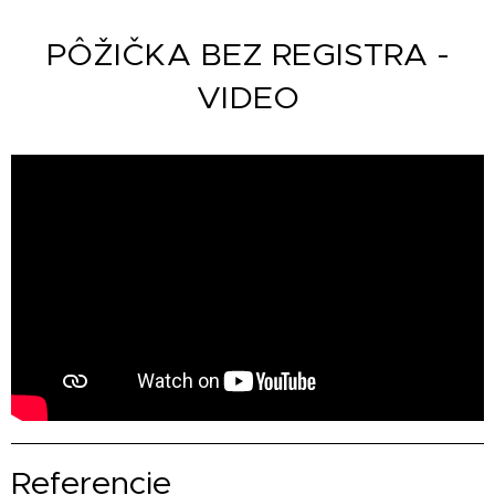
PÔŽIČKA BEZ REGISTRA -
VIDEO
Referencie