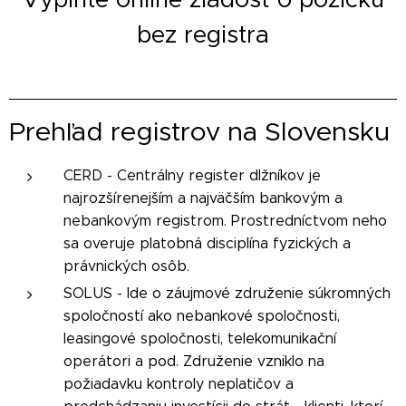
bez registra
Prehľad registrov na Slovensku
CERD - Centrálny register dlžníkov je
najrozšírenejším a najväčším bankovým a
nebankovým registrom. Prostredníctvom neho
sa overuje platobná disciplína fyzických a
právnických osôb.
SOLUS - Ide o záujmové združenie súkromných
spoločností ako nebankové spoločnosti,
leasingové spoločnosti, telekomunikační
operátori a pod. Združenie vzniklo na
požiadavku kontroly neplatičov a