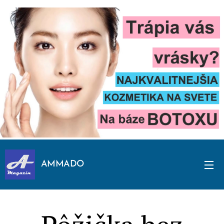
AMMADO