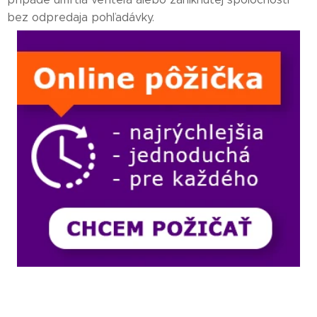
bez odpredaja pohľadávky.