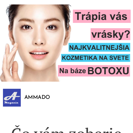
AMMADO