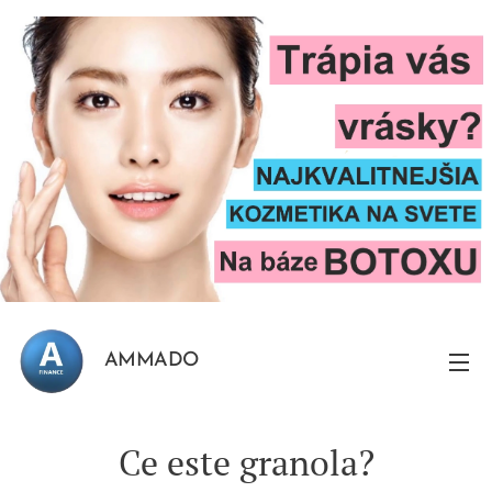
AMMADO
Ce este granola?