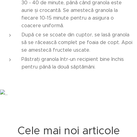
30 - 40 de minute, până când granola este
aurie și crocantă. Se amestecă granola la
fiecare 10-15 minute pentru a asigura o
coacere uniformă.
După ce se scoate din cuptor, se lasă granola
să se răcească complet pe foaia de copt. Apoi
se amestecă fructele uscate.
Păstrați granola într-un recipient bine închis
pentru până la două săptămâni.
Cele mai noi articole