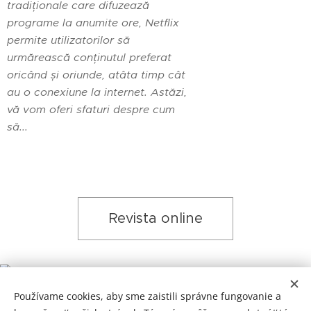
tradiționale care difuzează
programe la anumite ore, Netflix
permite utilizatorilor să
urmărească conținutul preferat
oricând și oriunde, atâta timp cât
au o conexiune la internet. Astăzi,
vă vom oferi sfaturi despre cum
să...
Revista online
Používame cookies, aby sme zaistili správne fungovanie a