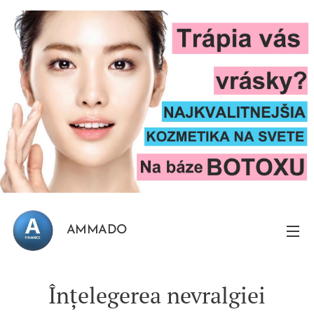
AMMADO
Înțelegerea nevralgiei