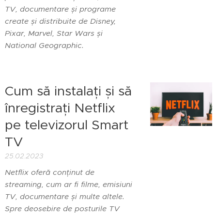
TV, documentare și programe
create și distribuite de Disney,
Pixar, Marvel, Star Wars și
National Geographic.
Cum să instalați și să
înregistrați Netflix
pe televizorul Smart
TV
25.02.2023
Netflix oferă conținut de
streaming, cum ar fi filme, emisiuni
TV, documentare și multe altele.
Spre deosebire de posturile TV