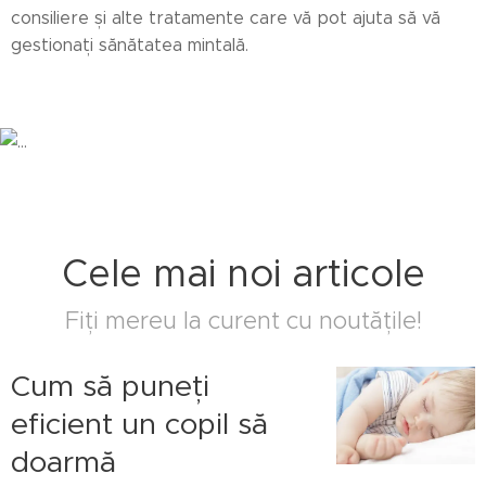
consiliere și alte tratamente care vă pot ajuta să vă
gestionați sănătatea mintală.
Cele mai noi articole
Fiți mereu la curent cu noutățile!
Cum să puneți
eficient un copil să
doarmă